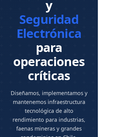
y
Seguridad
Electrónica
para
operaciones
críticas
Diseñamos, implementamos y
mantenemos infraestructura
tecnológica de alto
rendimiento para industrias,
faenas mineras y grandes