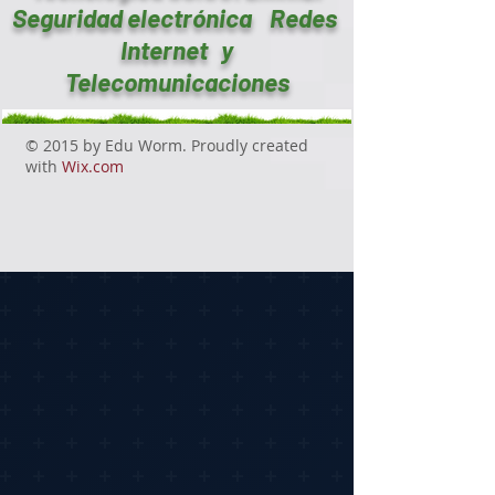
Seguridad electrónica Redes
Internet y
Telecomunicaciones
© 2015 by Edu Worm. Proudly created
with
Wix.com