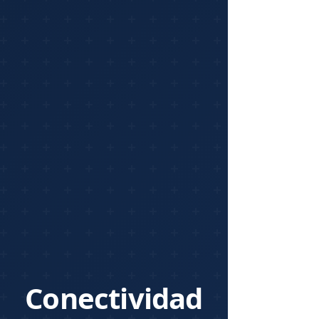
Conectividad