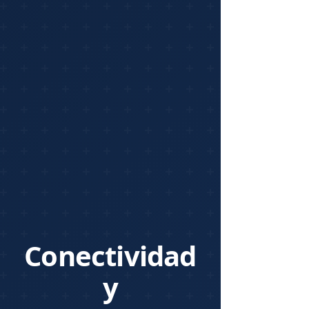
Conectividad
y