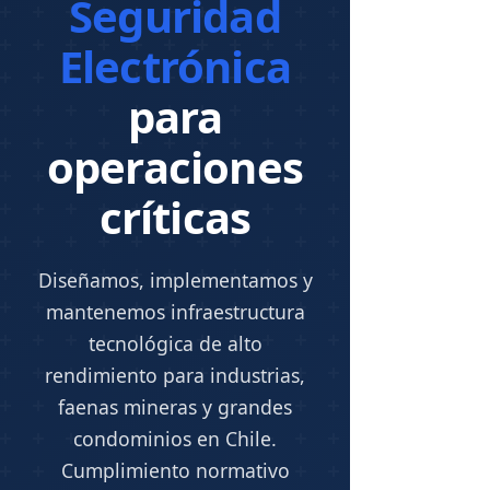
Seguridad
Electrónica
para
operaciones
críticas
Diseñamos, implementamos y
mantenemos infraestructura
tecnológica de alto
rendimiento para industrias,
faenas mineras y grandes
condominios en Chile.
Cumplimiento normativo