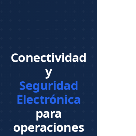
Conectividad
y
Seguridad
Electrónica
para
operaciones