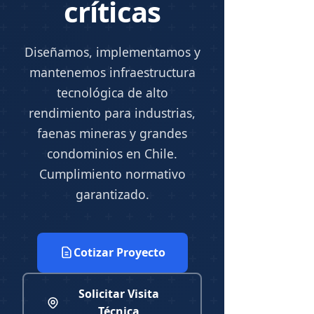
críticas
Diseñamos, implementamos y
mantenemos infraestructura
tecnológica de alto
rendimiento para industrias,
faenas mineras y grandes
condominios en Chile.
Cumplimiento normativo
garantizado.
Cotizar Proyecto
Solicitar Visita
Técnica