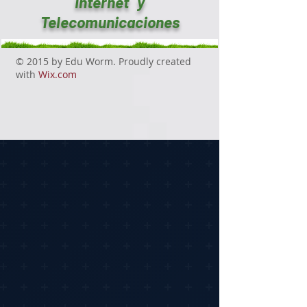
Internet y
Telecomunicaciones
© 2015 by Edu Worm. Proudly created
with
Wix.com