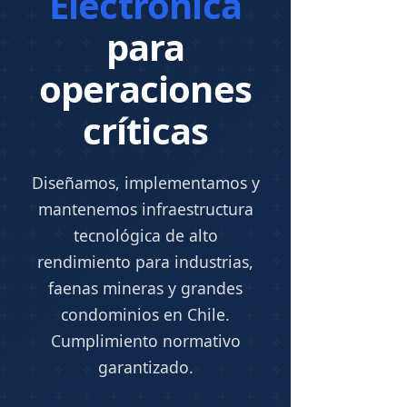
Electrónica
para
operaciones
críticas
Diseñamos, implementamos y
mantenemos infraestructura
tecnológica de alto
rendimiento para industrias,
faenas mineras y grandes
condominios en Chile.
Cumplimiento normativo
garantizado.