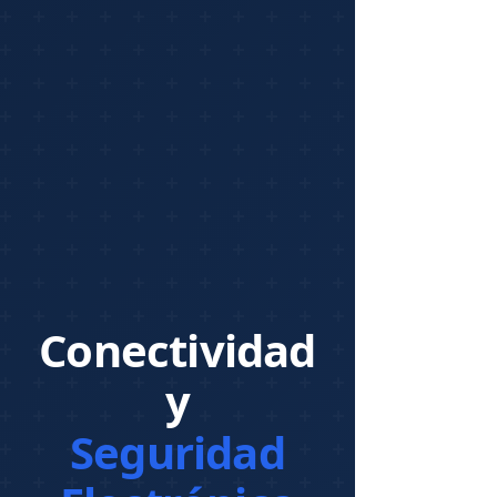
Conectividad
y
Seguridad