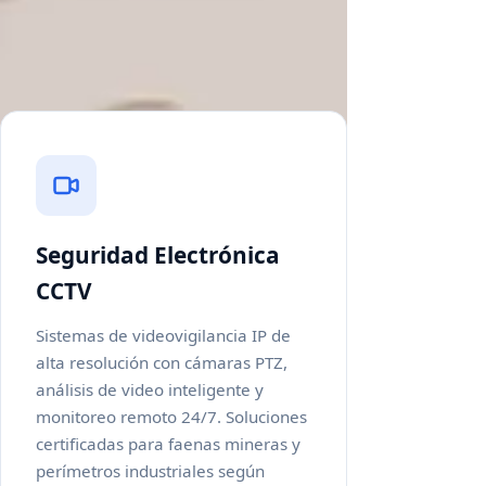
corporativos de alta exigencia en
Chile.
Seguridad Electrónica
CCTV
Sistemas de videovigilancia IP de
alta resolución con cámaras PTZ,
análisis de video inteligente y
monitoreo remoto 24/7. Soluciones
certificadas para faenas mineras y
perímetros industriales según