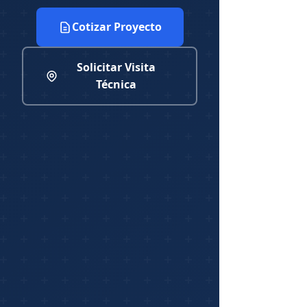
Cotizar Proyecto
Solicitar Visita
Técnica