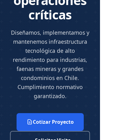
operaciones
críticas
Diseñamos, implementamos y
mantenemos infraestructura
tecnológica de alto
rendimiento para industrias,
faenas mineras y grandes
condominios en Chile.
Cumplimiento normativo
garantizado.
Cotizar Proyecto