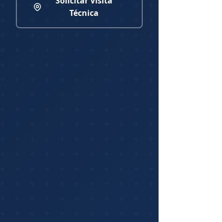
Solicitar Visita
Técnica