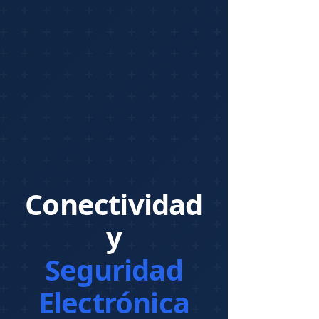
Conectividad
y
Seguridad
Electrónica