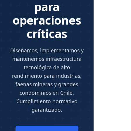
para
operaciones
críticas
Diseñamos, implementamos y
mantenemos infraestructura
tecnológica de alto
rendimiento para industrias,
faenas mineras y grandes
condominios en Chile.
Cumplimiento normativo
garantizado.