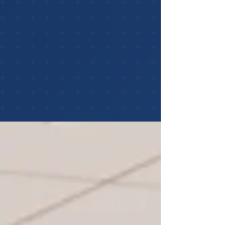
Nuestros Servicios
Soluciones integrales de tecnología