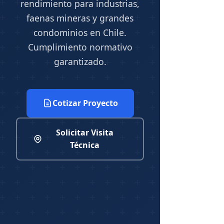
rendimiento para industrias,
faenas mineras y grandes
condominios en Chile.
Cumplimiento normativo
garantizado.
Cotizar Proyecto
Solicitar Visita
Técnica