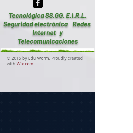
Tecnológica SS.GG. E.I.R.L.
Seguridad electrónica Redes
Internet y
Telecomunicaciones
© 2015 by Edu Worm. Proudly created
with
Wix.com