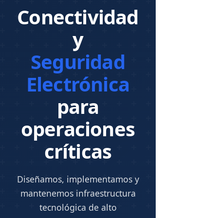
Conectividad
y
Seguridad
Electrónica
para
operaciones
críticas
Diseñamos, implementamos y
mantenemos infraestructura
tecnológica de alto