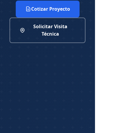
Cotizar Proyecto
Solicitar Visita
Técnica