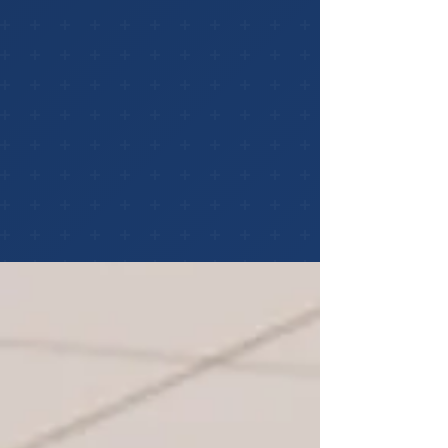
Nuestros Servicios
Soluciones integrales de tecnología