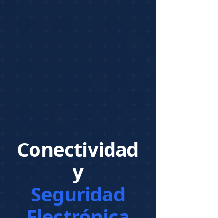
Conectividad
y
Seguridad
Electrónica