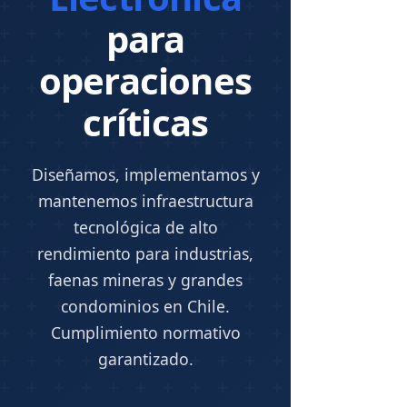
para
operaciones
críticas
Diseñamos, implementamos y
mantenemos infraestructura
tecnológica de alto
rendimiento para industrias,
faenas mineras y grandes
condominios en Chile.
Cumplimiento normativo
garantizado.