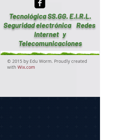
Tecnológica SS.GG. E.I.R.L.
Seguridad electrónica Redes
Internet y
Telecomunicaciones
© 2015 by Edu Worm. Proudly created
with
Wix.com