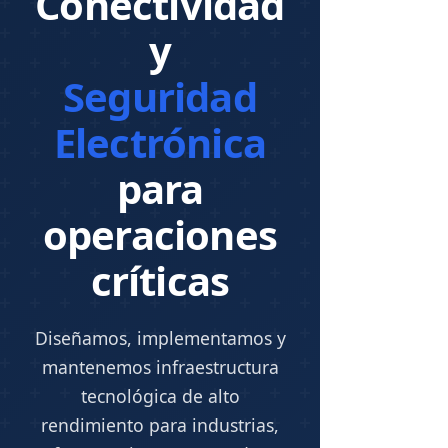
Conectividad
y
Seguridad
Electrónica
para
operaciones
críticas
Diseñamos, implementamos y
mantenemos infraestructura
tecnológica de alto
rendimiento para industrias,