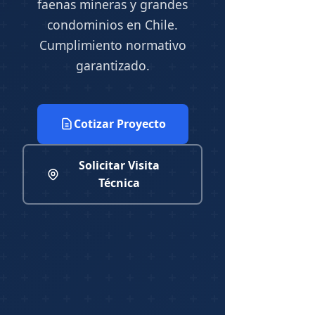
faenas mineras y grandes
condominios en Chile.
Cumplimiento normativo
garantizado.
Cotizar Proyecto
Solicitar Visita
Técnica