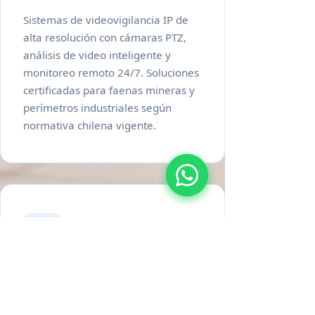
Sistemas de videovigilancia IP de
alta resolución con cámaras PTZ,
análisis de video inteligente y
monitoreo remoto 24/7. Soluciones
certificadas para faenas mineras y
perímetros industriales según
normativa chilena vigente.
Internet Satelital
Conectividad confiable en zonas